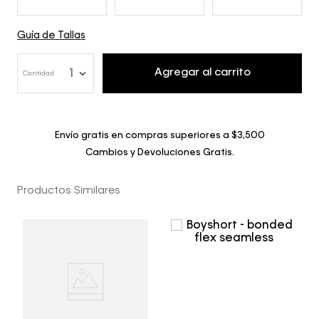
Guía de Tallas
Agregar al carrito
1
Cantidad
Envío gratis en compras superiores a $3,500
Cambios y Devoluciones Gratis.
Productos Similares