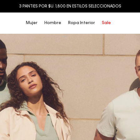
3 PANTIES POR $U. 1,800 EN ESTILOS SELECCIONADOS
Mujer
Hombre
Ropa Interior
Sale