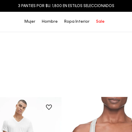
3 PANTIES POR $U. 1,800 EN ESTILOS SELECCIONADOS
Mujer
Hombre
Ropa Interior
Sale