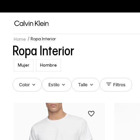
Ropa Interior
Ropa Interior
Mujer
Hombre
Color
Estilo
Talle
Filtros