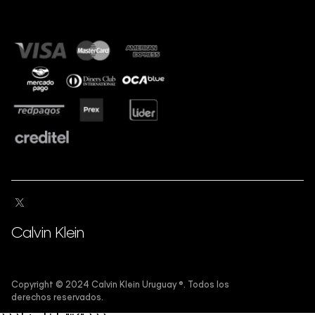
Calvin Klein
Copyright ©️ 2024 Calvin Klein Uruguay ®️. Todos los
derechos reservados.