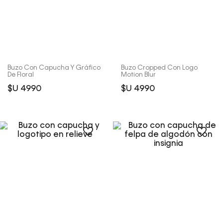
Buzo Con Capucha Y Gráfico
Buzo Cropped Con Logo
De Floral
Motion Blur
$U
4990
$U
4990