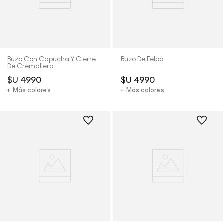
Buzo Con Capucha Y Cierre
Buzo De Felpa
De Cremallera
$U
4990
$U
4990
+ Más colores
+ Más colores