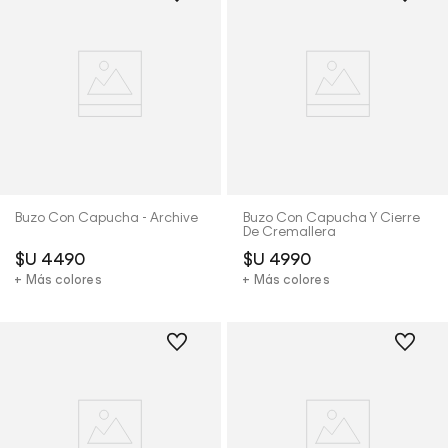
Buzo Con Capucha - Archive
Buzo Con Capucha Y Cierre
De Cremallera
$U
4490
$U
4990
+ Más colores
+ Más colores