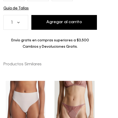
Guía de Tallas
Agregar al carrito
1
Envío gratis en compras superiores a $3,500
Cambios y Devoluciones Gratis.
Productos Similares