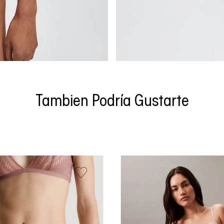
Tambien Podría Gustarte