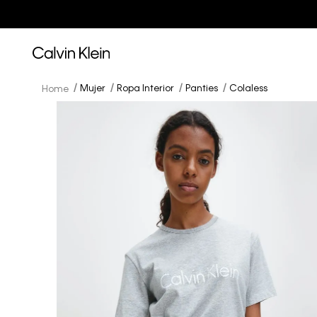
Mujer
Ropa Interior
Panties
Colaless