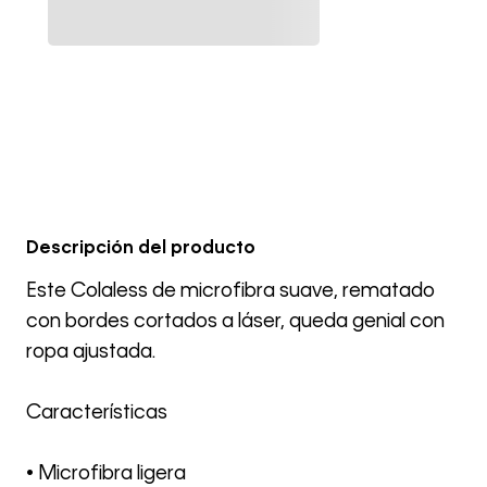
Descripción del producto
Este Colaless de microfibra suave, rematado
con bordes cortados a láser, queda genial con
ropa ajustada.
Características
• Microfibra ligera