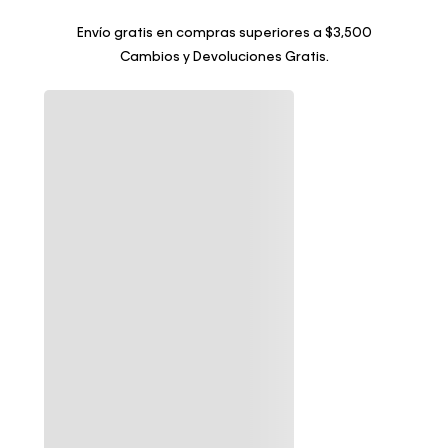
Envío gratis en compras superiores a $3,500
Cambios y Devoluciones Gratis.