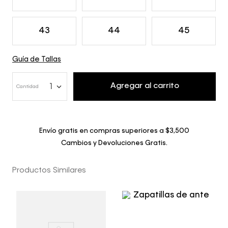
43
44
45
Guía de Tallas
Agregar al carrito
1
Cantidad
Envío gratis en compras superiores a $3,500
Cambios y Devoluciones Gratis.
Productos Similares