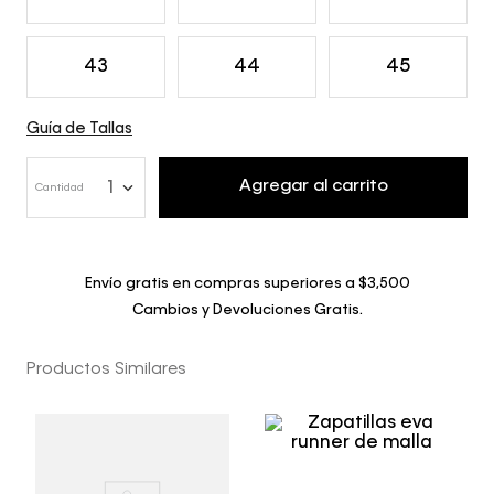
43
44
45
Guía de Tallas
Agregar al carrito
1
Cantidad
Envío gratis en compras superiores a $3,500
Cambios y Devoluciones Gratis.
Productos Similares