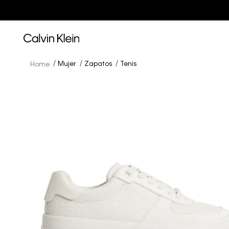
Mujer
Zapatos
Tenis