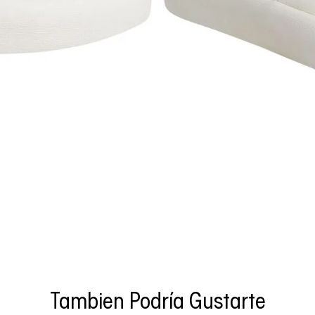
Tambien Podría Gustarte