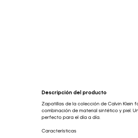
Descripción del producto
Zapatillas de la colección de Calvin Klein 
combinación de material sintético y piel. 
perfecto para el día a día.
Características