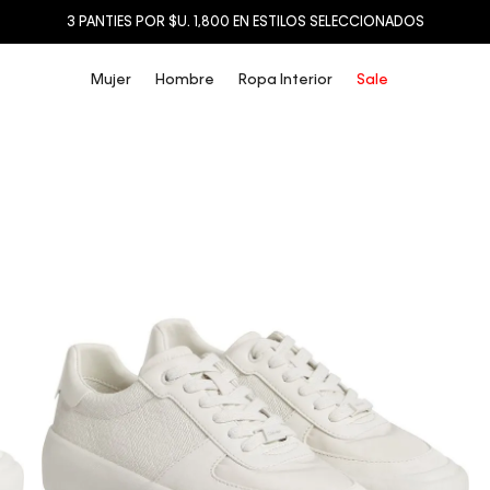
3 PANTIES POR $U. 1,800 EN ESTILOS SELECCIONADOS
Mujer
Hombre
Ropa Interior
Sale