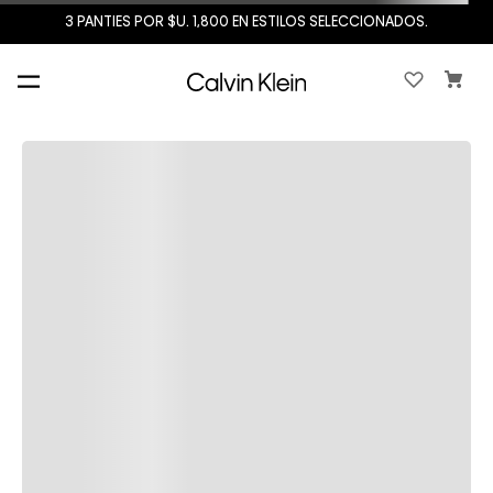
3 PANTIES POR $U. 1,800 EN ESTILOS SELECCIONADOS.