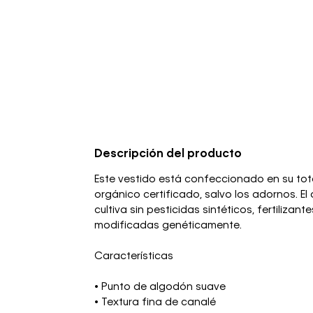
Descripción del producto
Este vestido está confeccionado en su to
orgánico certificado, salvo los adornos. E
cultiva sin pesticidas sintéticos, fertilizante
modificadas genéticamente.
Características
• Punto de algodón suave
• Textura fina de canalé