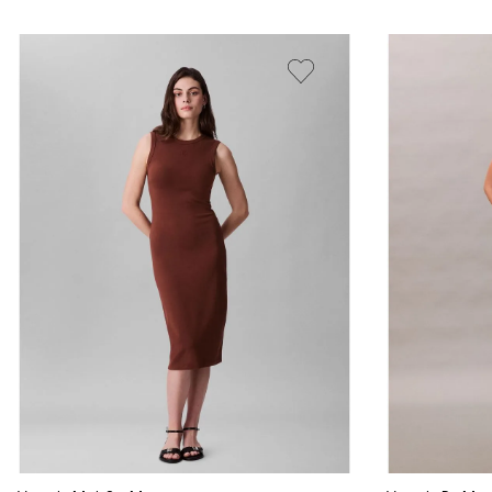
Vista Rápida