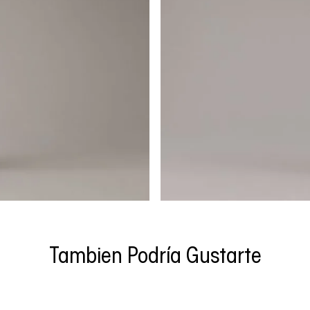
Tambien Podría Gustarte