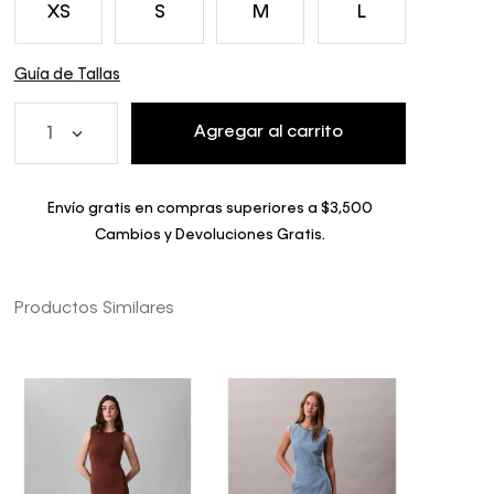
XS
S
M
L
Guía de Tallas
Agregar al carrito
1
Envío gratis en compras superiores a $3,500
Cambios y Devoluciones Gratis.
Productos Similares