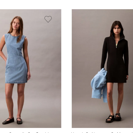
Vista Rápida
Vista Rápida