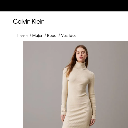
Mujer
Ropa
Vestidos