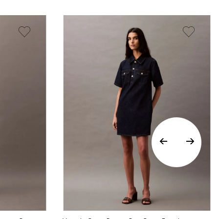
Vista Rápida