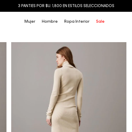
3 PANTIES POR $U. 1,800 EN ESTILOS SELECCIONADOS
Mujer
Hombre
Ropa Interior
Sale