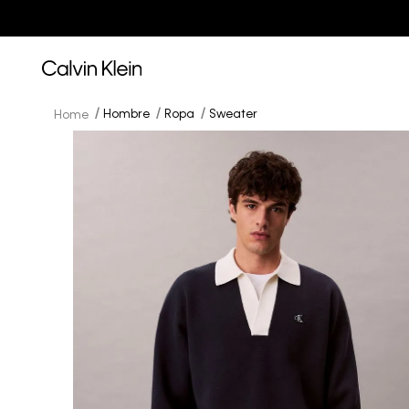
Hombre
Ropa
Sweater