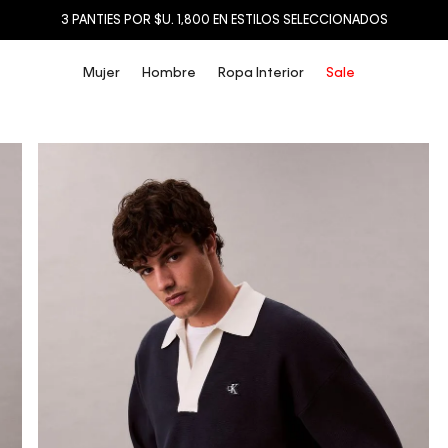
3 PANTIES POR $U. 1,800 EN ESTILOS SELECCIONADOS
Mujer
Hombre
Ropa Interior
Sale