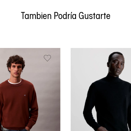
Tambien Podría Gustarte