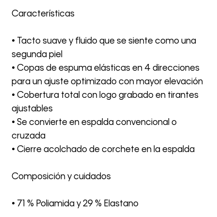
Características
• Tacto suave y fluido que se siente como una
segunda piel
• Copas de espuma elásticas en 4 direcciones
para un ajuste optimizado con mayor elevación
• Cobertura total con logo grabado en tirantes
ajustables
• Se convierte en espalda convencional o
cruzada
• Cierre acolchado de corchete en la espalda
Composición y cuidados
• 71 % Poliamida y 29 % Elastano