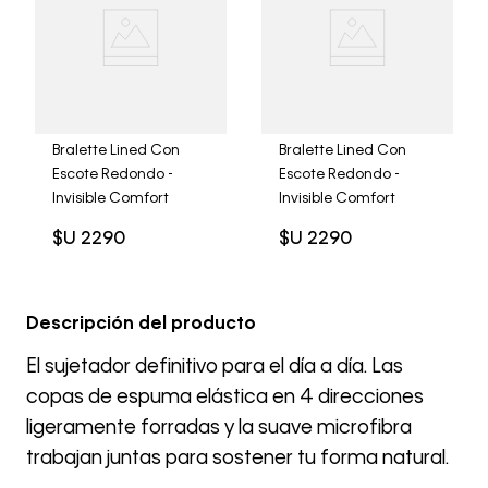
Bralette Lined Con
Bralette Lined Con
Escote Redondo -
Escote Redondo -
Invisible Comfort
Invisible Comfort
$U
2290
$U
2290
Descripción del producto
El sujetador definitivo para el día a día. Las
copas de espuma elástica en 4 direcciones
ligeramente forradas y la suave microfibra
trabajan juntas para sostener tu forma natural.