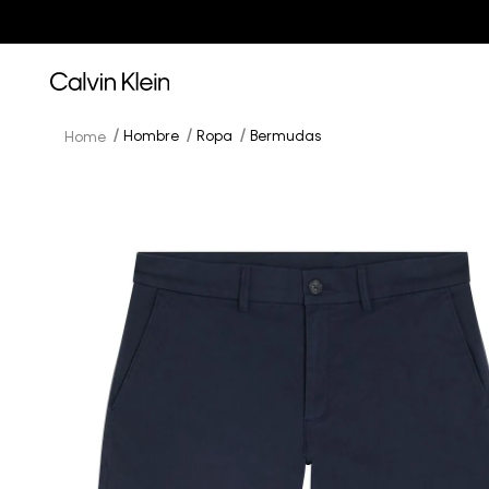
Hombre
Ropa
Bermudas