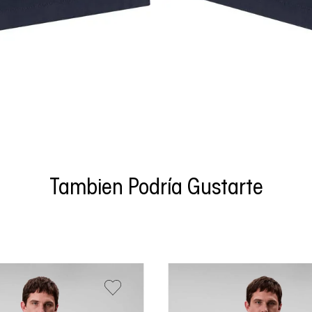
Tambien Podría Gustarte