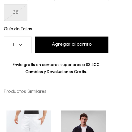
38
Guía de Tallas
Agregar al carrito
1
Envío gratis en compras superiores a $3,500
Cambios y Devoluciones Gratis.
Productos Similares