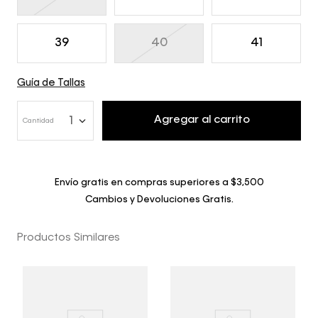
39
40
41
Guía de Tallas
Agregar al carrito
1
Cantidad
Envío gratis en compras superiores a $3,500
Cambios y Devoluciones Gratis.
Productos Similares