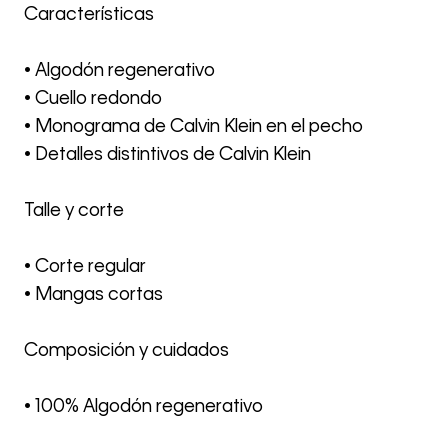
Características
• Algodón regenerativo
• Cuello redondo
• Monograma de Calvin Klein en el pecho
• Detalles distintivos de Calvin Klein
Talle y corte
• Corte regular
• Mangas cortas
Composición y cuidados
• 100% Algodón regenerativo