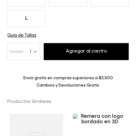
L
Guía de Tallas
Agregar al carrito
1
Cantidad
Envío gratis en compras superiores a $3,500
Cambios y Devoluciones Gratis.
Productos Similares