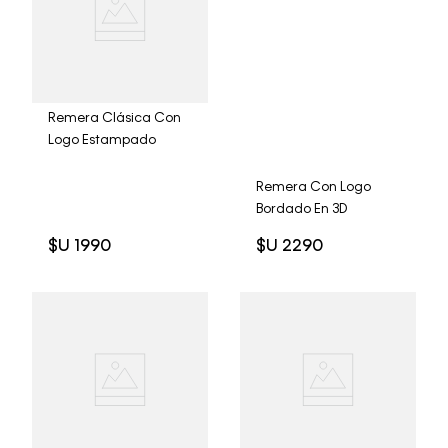
Remera Clásica Con
Logo Estampado
Remera Con Logo
Bordado En 3D
$U
1990
$U
2290