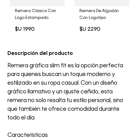
Remera Clásica Con
Remera De Algodón
Logo Estampado
Con Logotipo
$U
1990
$U
2290
Descripción del producto
Remera gráfica slim fit es la opción perfecta
para quienes buscan un toque moderno y
estilizado en su ropa casual. Con un diseño
gráfico llamativo y un ajuste ceñido, esta
remera no solo resalta tu estilo personal, sino
que también te ofrece comodidad durante
todo el día.
Características