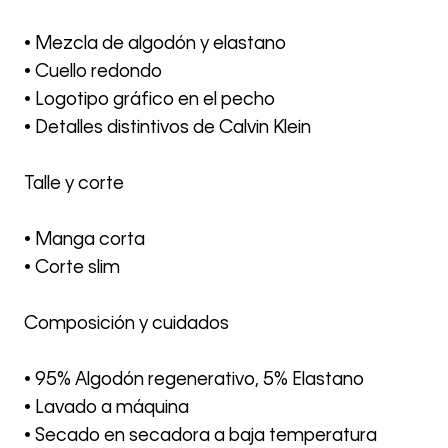
• Mezcla de algodón y elastano
• Cuello redondo
• Logotipo gráfico en el pecho
• Detalles distintivos de Calvin Klein
Talle y corte
• Manga corta
• Corte slim
Composición y cuidados
• 95% Algodón regenerativo, 5% Elastano
• Lavado a máquina
• Secado en secadora a baja temperatura