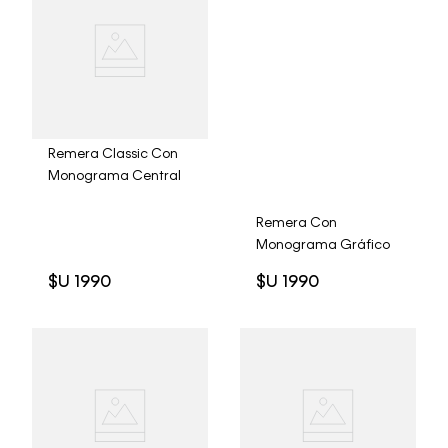
Remera Classic Con
Monograma Central
Remera Con
Monograma Gráfico
$U
1990
$U
1990