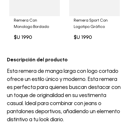
Remera Con
Remera Sport Con
Monologo Bordado
Logotipo Gráfico
$U
1990
$U
1990
Descripción del producto
Esta remera de manga larga con logo cortado
ofrece un estilo único y moderno. Esta remera
es perfecta para quienes buscan destacar con
un toque de originalidad en su vestimenta
casual. Ideal para combinar con jeans o
pantalones deportivos, añadiendo un elemento
distintivo a tu look diario.