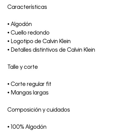
Características
• Algodón
• Cuello redondo
• Logotipo de Calvin Klein
• Detalles distintivos de Calvin Klein
Talle y corte
• Corte regular fit
• Mangas largas
Composición y cuidados
• 100% Algodón