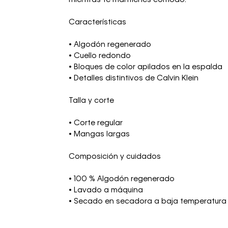
Características
• Algodón regenerado
• Cuello redondo
• Bloques de color apilados en la espalda
• Detalles distintivos de Calvin Klein
Talla y corte
• Corte regular
• Mangas largas
Composición y cuidados
• 100 % Algodón regenerado
• Lavado a máquina
• Secado en secadora a baja temperatura