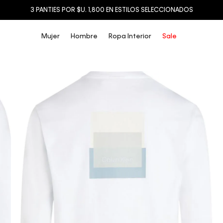
3 PANTIES POR $U. 1,800 EN ESTILOS SELECCIONADOS
Mujer
Hombre
Ropa Interior
Sale