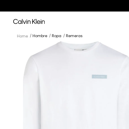
Hombre
Ropa
Remeras