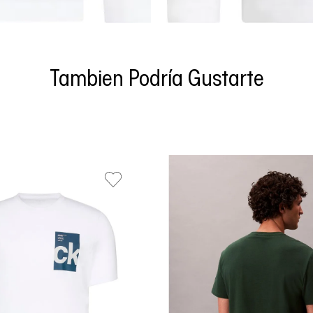
Tambien Podría Gustarte