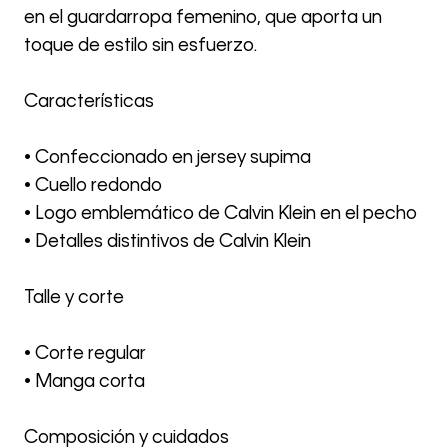
en el guardarropa femenino, que aporta un
toque de estilo sin esfuerzo.
Características
• Confeccionado en jersey supima
• Cuello redondo
• Logo emblemático de Calvin Klein en el pecho
• Detalles distintivos de Calvin Klein
Talle y corte
• Corte regular
• Manga corta
Composición y cuidados