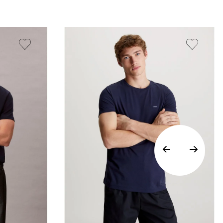
Vista Rápida