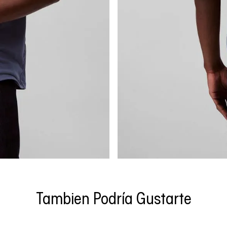
Tambien Podría Gustarte