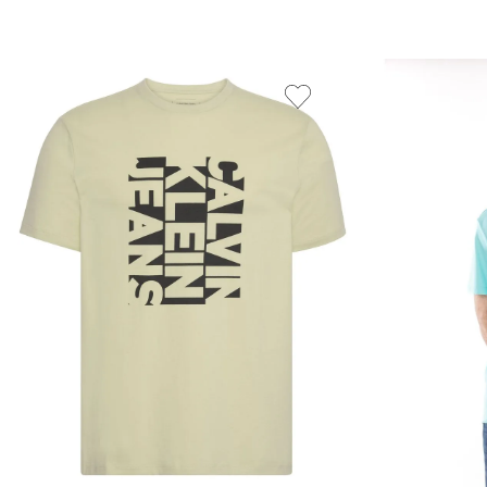
Vista Rápida