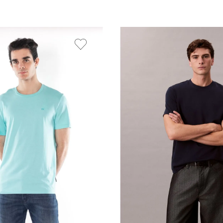
Vista Rápida
Vista Rápida