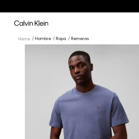
Hombre
Ropa
Remeras