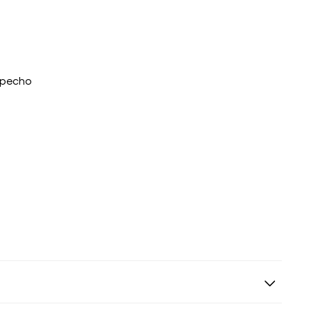
l pecho