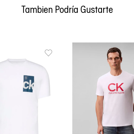
Tambien Podría Gustarte