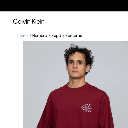
Hombre
Ropa
Remeras