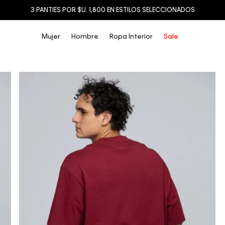
3 PANTIES POR $U. 1,800 EN ESTILOS SELECCIONADOS
Mujer
Hombre
Ropa Interior
Sale