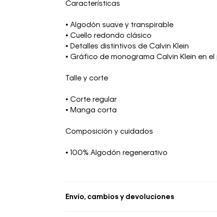
Características
• Algodón suave y transpirable
• Cuello redondo clásico
• Detalles distintivos de Calvin Klein
• Gráfico de monograma Calvin Klein en e
Talle y corte
• Corte regular
• Manga corta
Composición y cuidados
• 100% Algodón regenerativo
Envío, cambios y devoluciones