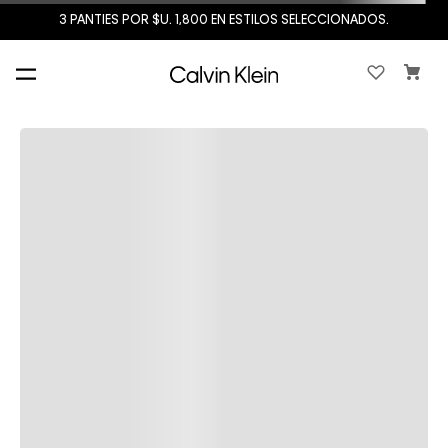
3 PANTIES POR $U. 1,800 EN ESTILOS SELECCIONADOS.