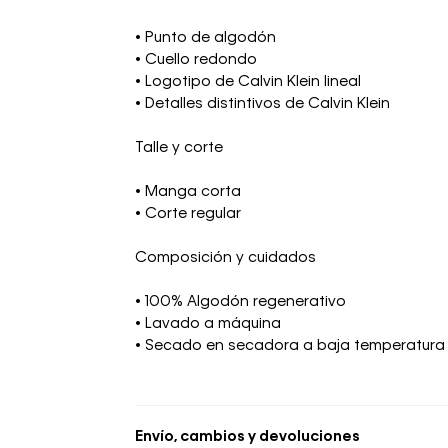
• Punto de algodón
• Cuello redondo
• Logotipo de Calvin Klein lineal
• Detalles distintivos de Calvin Klein
Talle y corte
• Manga corta
• Corte regular
Composición y cuidados
• 100% Algodón regenerativo
• Lavado a máquina
• Secado en secadora a baja temperatura
Envío, cambios y devoluciones