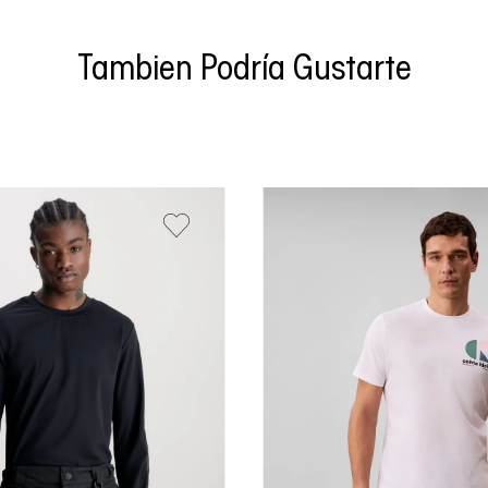
Tambien Podría Gustarte