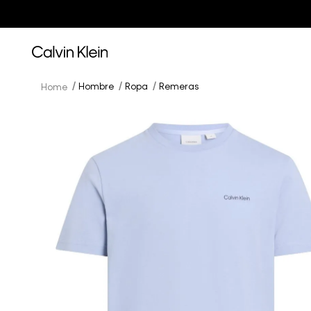
Hombre
Ropa
Remeras