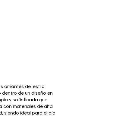
s amantes del estilo
 dentro de un diseño en
mpia y sofisticada que
 con materiales de alta
, siendo ideal para el día