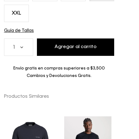
XXL
Guía de Tallas
Agregar al carrito
1
Envío gratis en compras superiores a $3,500
Cambios y Devoluciones Gratis.
Productos Similares