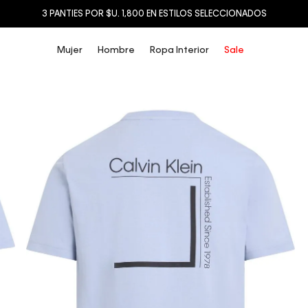
3 PANTIES POR $U. 1,800 EN ESTILOS SELECCIONADOS
Mujer
Hombre
Ropa Interior
Sale