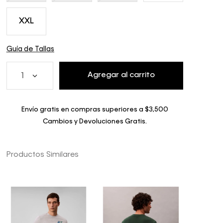
XXL
Guía de Tallas
Agregar al carrito
1
Envío gratis en compras superiores a $3,500
Cambios y Devoluciones Gratis.
Productos Similares