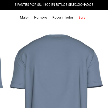
3 PANTIES POR $U. 1,800 EN ESTILOS SELECCIONADOS
Mujer
Hombre
Ropa Interior
Sale