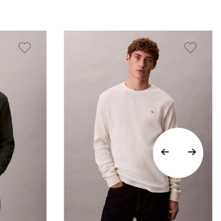
Vista Rápida