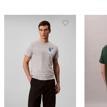
Vista Rápida