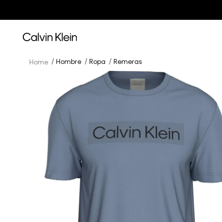
Hombre
Ropa
Remeras