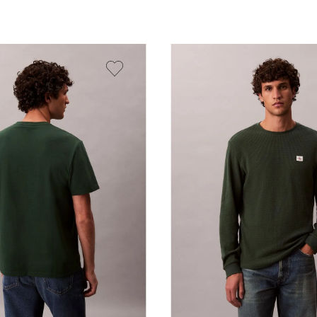
Vista Rápida
Vista Rápida