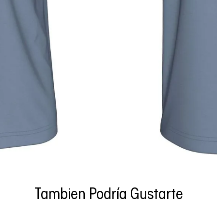
Tambien Podría Gustarte