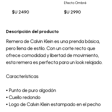
Efecto Ombré
$U
2490
$U
2990
Descripción del producto
Remera de Calvin Klein es una prenda básica,
pero llena de estilo. Con un corte recto que
ofrece comodidad y libertad de movimiento,
esta remera es perfecta para un look relajado.
Características
• Punto de puro algodón
• Cuello redondo
• Logo de Calvin Klein estampado en el pecho