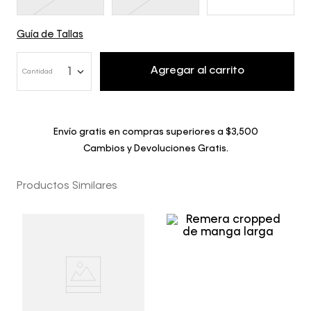
Guía de Tallas
Agregar al carrito
1
Cantidad
Envío gratis en compras superiores a $3,500
Cambios y Devoluciones Gratis.
Productos Similares