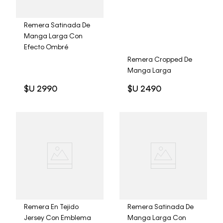
Remera Satinada De
Manga Larga Con
Efecto Ombré
Remera Cropped De
Manga Larga
$U
2990
$U
2490
Remera En Tejido
Remera Satinada De
Jersey Con Emblema
Manga Larga Con