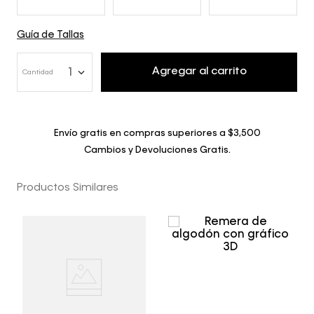
Guía de Tallas
Agregar al carrito
1
Cantidad
Envío gratis en compras superiores a $3,500
Cambios y Devoluciones Gratis.
Productos Similares