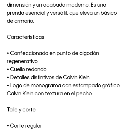
dimensión y un acabado moderno. Es una
prenda esencial y versátil, que eleva un básico
de armario.
Características
• Confeccionado en punto de algodón
regenerativo
• Cuello redondo
• Detalles distintivos de Calvin Klein
• Logo de monograma con estampado gráfico
Calvin Klein con textura en el pecho
Talle y corte
• Corte regular