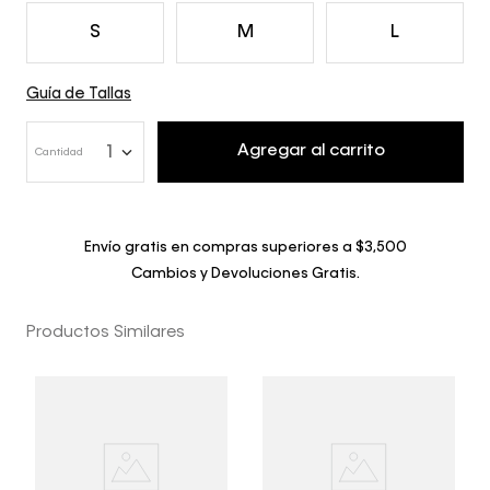
S
M
L
Guía de Tallas
Agregar al carrito
1
Cantidad
Envío gratis en compras superiores a $3,500
Cambios y Devoluciones Gratis.
Productos Similares