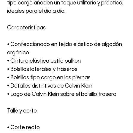
tipo cargo añaden un toque utilitario y práctico,
ideales para el día a día.
Características
• Confeccionado en tejido elástico de algodón
orgánico
• Cintura elástica estilo pull-on
• Bolsillos laterales y traseros
• Bolsillos tipo cargo en las piernas
• Detalles distintivos de Calvin Klein
• Logo de Calvin Klein sobre el bolsillo trasero
Talle y corte
• Corte recto