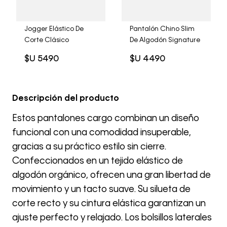
Jogger Elástico De
Pantalón Chino Slim
Corte Clásico
De Algodón Signature
$U
5490
$U
4490
Descripción del producto
Estos pantalones cargo combinan un diseño
funcional con una comodidad insuperable,
gracias a su práctico estilo sin cierre.
Confeccionados en un tejido elástico de
algodón orgánico, ofrecen una gran libertad de
movimiento y un tacto suave. Su silueta de
corte recto y su cintura elástica garantizan un
ajuste perfecto y relajado. Los bolsillos laterales