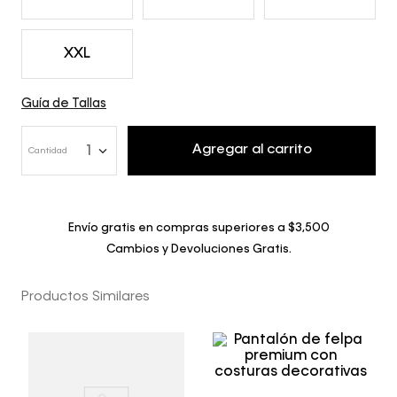
XXL
Guía de Tallas
Agregar al carrito
1
Cantidad
Envío gratis en compras superiores a $3,500
Cambios y Devoluciones Gratis.
Productos Similares