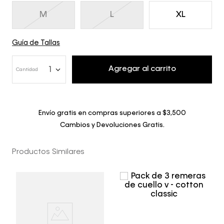
M
L
XL
Guía de Tallas
Agregar al carrito
1
Cantidad
Envío gratis en compras superiores a $3,500
Cambios y Devoluciones Gratis.
Productos Similares