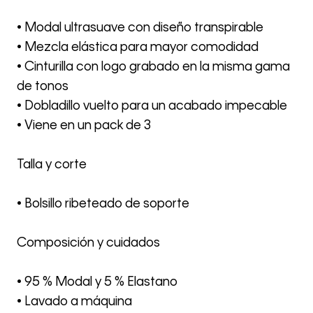
• Modal ultrasuave con diseño transpirable
• Mezcla elástica para mayor comodidad
• Cinturilla con logo grabado en la misma gama
de tonos
• Dobladillo vuelto para un acabado impecable
• Viene en un pack de 3
Talla y corte
• Bolsillo ribeteado de soporte
Composición y cuidados
• 95 % Modal y 5 % Elastano
• Lavado a máquina