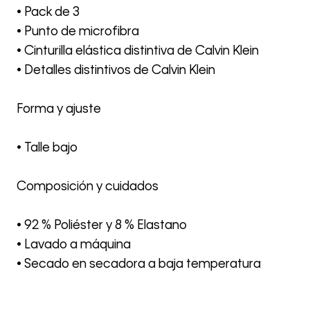
• Pack de 3
• Punto de microfibra
• Cinturilla elástica distintiva de Calvin Klein
• Detalles distintivos de Calvin Klein
Forma y ajuste
• Talle bajo
Composición y cuidados
• 92 % Poliéster y 8 % Elastano
• Lavado a máquina
• Secado en secadora a baja temperatura