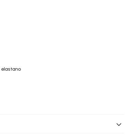
% elastano