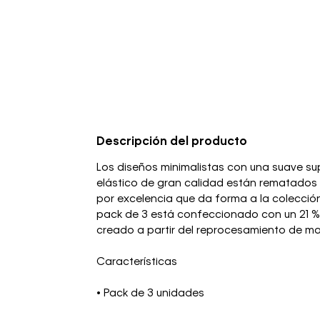
Descripción del producto
Los diseños minimalistas con una suave su
elástico de gran calidad están rematados co
por excelencia que da forma a la colecció
pack de 3 está confeccionado con un 21 %
creado a partir del reprocesamiento de mat
Características
• Pack de 3 unidades