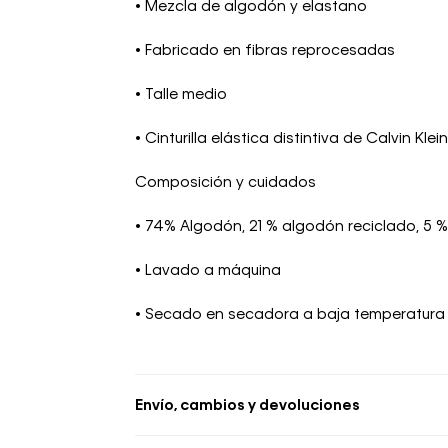
• Mezcla de algodón y elastano
• Fabricado en fibras reprocesadas
• Talle medio
• Cinturilla elástica distintiva de Calvin Klein
Composición y cuidados
• 74% Algodón, 21 % algodón reciclado, 5 
• Lavado a máquina
• Secado en secadora a baja temperatura
Envío, cambios y devoluciones