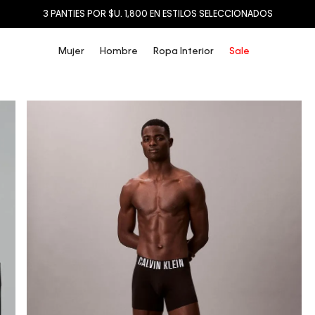
3 PANTIES POR $U. 1,800 EN ESTILOS SELECCIONADOS
Mujer
Hombre
Ropa Interior
Sale