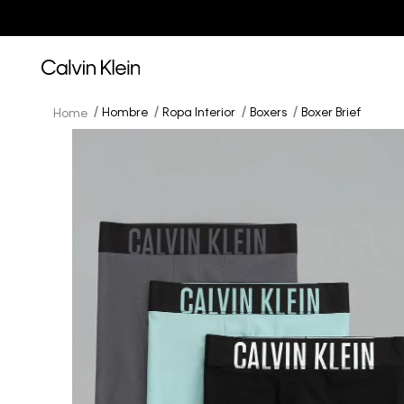
Hombre
Ropa Interior
Boxers
Boxer Brief