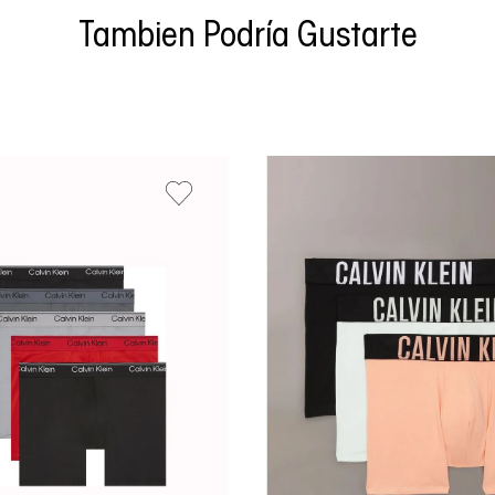
Tambien Podría Gustarte