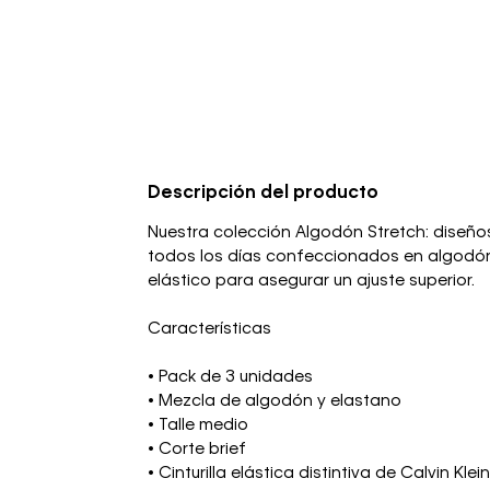
Descripción del producto
Nuestra colección Algodón Stretch: diseños
todos los días confeccionados en algodón
elástico para asegurar un ajuste superior.
Características
• Pack de 3 unidades
• Mezcla de algodón y elastano
• Talle medio
• Corte brief
• Cinturilla elástica distintiva de Calvin Klein