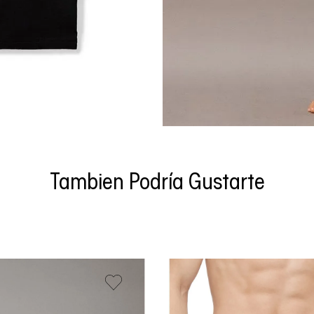
Tambien Podría Gustarte