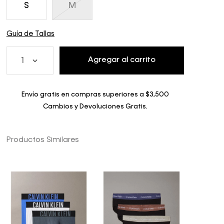
S
M
Guía de Tallas
Agregar al carrito
1
Envío gratis en compras superiores a $3,500
Cambios y Devoluciones Gratis.
Productos Similares