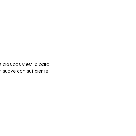
 clásicos y estilo para
 suave con suficiente