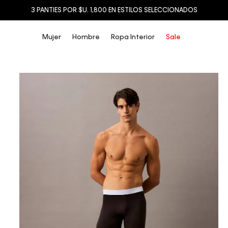
3 PANTIES POR $U. 1,800 EN ESTILOS SELECCIONADOS
Mujer
Hombre
Ropa Interior
Sale