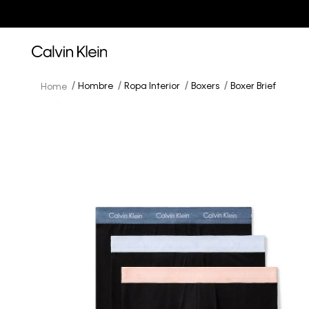
Hombre
Ropa Interior
Boxers
Boxer Brief