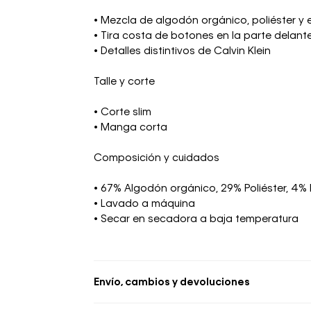
• Mezcla de algodón orgánico, poliéster y 
• Tira costa de botones en la parte delant
• Detalles distintivos de Calvin Klein
Talle y corte
• Corte slim
• Manga corta
Composición y cuidados
• 67% Algodón orgánico, 29% Poliéster, 4%
• Lavado a máquina
• Secar en secadora a baja temperatura
Envío, cambios y devoluciones