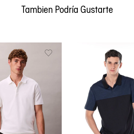
Tambien Podría Gustarte