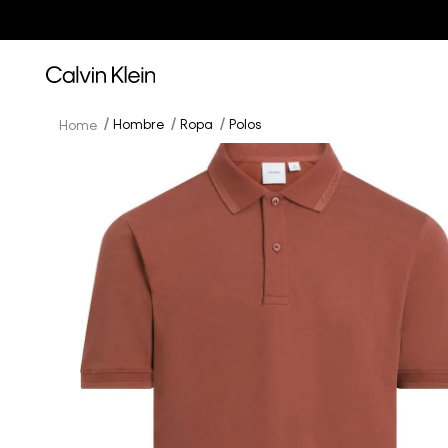
Hombre
Ropa
Polos