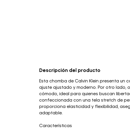
Descripción del producto
Esta chomba de Calvin Klein presenta un co
ajuste ajustado y moderno. Por otro lado, 
cómodo, ideal para quienes buscan liberta
confeccionada con una tela stretch de pe
proporciona elasticidad y flexibilidad, a
adaptable.
Características