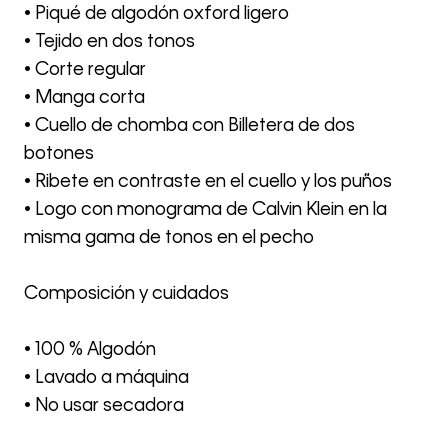
• Piqué de algodón oxford ligero
• Tejido en dos tonos
• Corte regular
• Manga corta
• Cuello de chomba con Billetera de dos
botones
• Ribete en contraste en el cuello y los puños
• Logo con monograma de Calvin Klein en la
misma gama de tonos en el pecho
Composición y cuidados
• 100 % Algodón
• Lavado a máquina
• No usar secadora