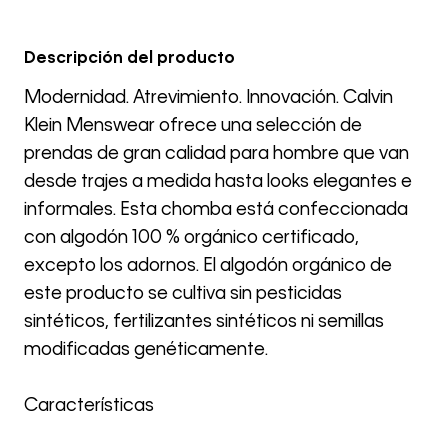
Descripción del producto
Modernidad. Atrevimiento. Innovación. Calvin
Klein Menswear ofrece una selección de
prendas de gran calidad para hombre que van
desde trajes a medida hasta looks elegantes e
informales. Esta chomba está confeccionada
con algodón 100 % orgánico certificado,
excepto los adornos. El algodón orgánico de
este producto se cultiva sin pesticidas
sintéticos, fertilizantes sintéticos ni semillas
modificadas genéticamente.
Características