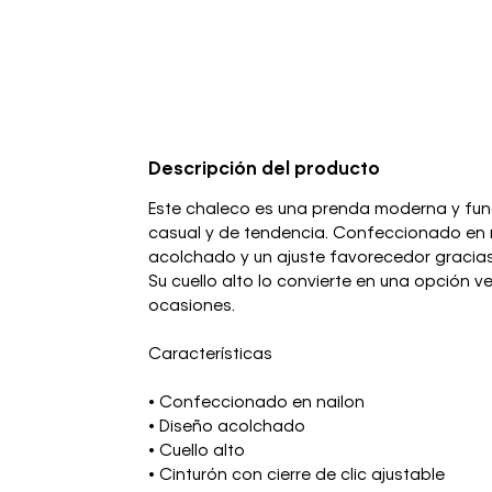
Descripción del producto
Este chaleco es una prenda moderna y funci
casual y de tendencia. Confeccionado en n
acolchado y un ajuste favorecedor gracias 
Su cuello alto lo convierte en una opción ve
ocasiones.
Características
• Confeccionado en nailon
• Diseño acolchado
• Cuello alto
• Cinturón con cierre de clic ajustable