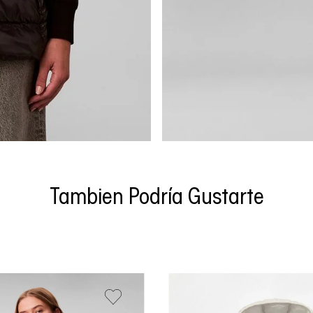
Tambien Podría Gustarte