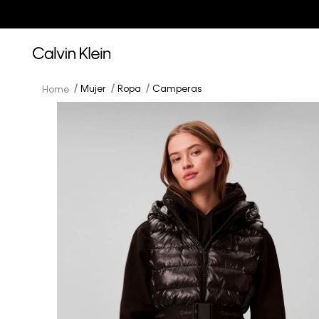
Mujer
Ropa
Camperas