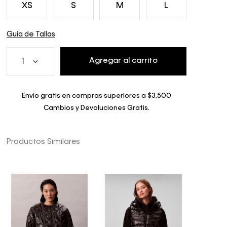
XS
S
M
L
Guía de Tallas
Agregar al carrito
1
Envío gratis en compras superiores a $3,500
Cambios y Devoluciones Gratis.
Productos Similares