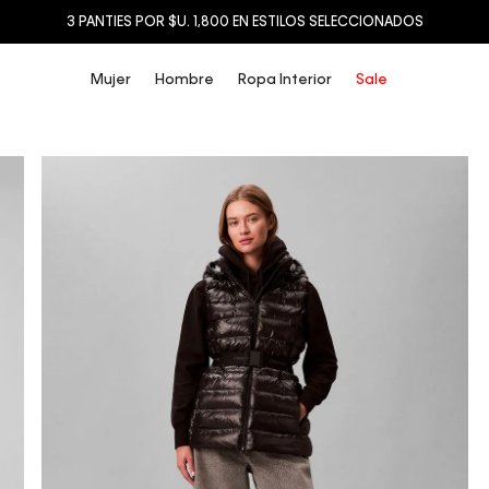
3 PANTIES POR $U. 1,800 EN ESTILOS SELECCIONADOS
Mujer
Hombre
Ropa Interior
Sale