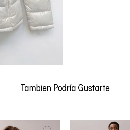
Tambien Podría Gustarte