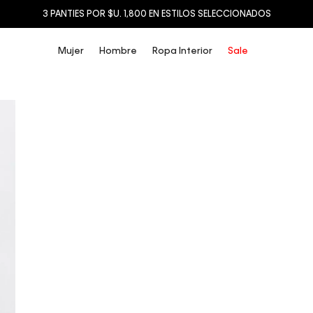
3 PANTIES POR $U. 1,800 EN ESTILOS SELECCIONADOS
Mujer
Hombre
Ropa Interior
Sale