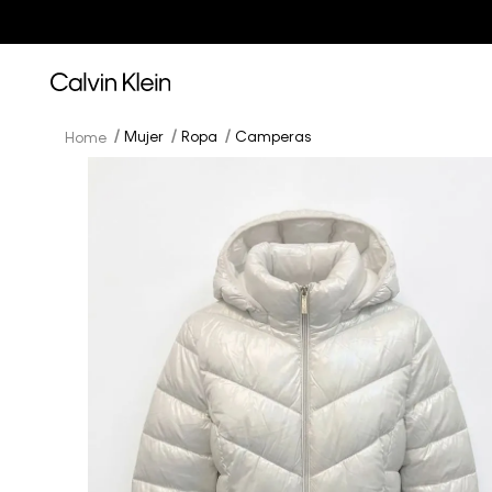
Mujer
Ropa
Camperas