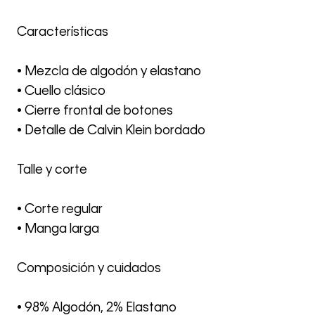
Características
• Mezcla de algodón y elastano
• Cuello clásico
• Cierre frontal de botones
• Detalle de Calvin Klein bordado
Talle y corte
• Corte regular
• Manga larga
Composición y cuidados
• 98% Algodón, 2% Elastano