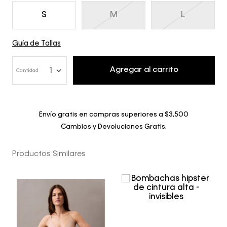
S
M
L
Guía de Tallas
Agregar al carrito
1
Cantidad
Envío gratis en compras superiores a $3,500
Cambios y Devoluciones Gratis.
Productos Similares