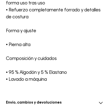
forma uso tras uso
• Refuerzo completamente forrado y detalles
de costura
Forma y ajuste
• Pierna alta
Composición y cuidados
• 95 % Algodón y 5 % Elastano
• Lavado a máquina
Envío, cambios y devoluciones