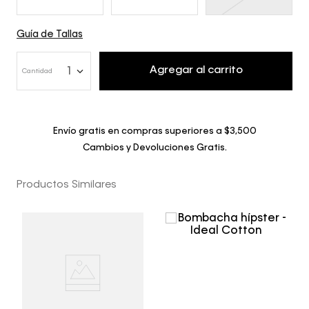
Guía de Tallas
Agregar al carrito
1
Cantidad
Envío gratis en compras superiores a $3,500
Cambios y Devoluciones Gratis.
Productos Similares