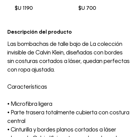
$U
1190
$U
700
Descripción del producto
Las bombachas de talle bajo de La colección
invisible de Calvin Klein, diseñadas con bordes
sin costuras cortados a láser, quedan perfectas
con ropa ajustada.
Características
• Microfibra ligera
• Parte trasera totalmente cubierta con costura
central
• Cinturilla y bordes planos cortados a láser