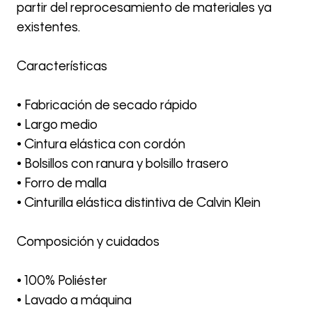
partir del reprocesamiento de materiales ya
existentes.
Características
• Fabricación de secado rápido
• Largo medio
• Cintura elástica con cordón
• Bolsillos con ranura y bolsillo trasero
• Forro de malla
• Cinturilla elástica distintiva de Calvin Klein
Composición y cuidados
• 100% Poliéster
• Lavado a máquina