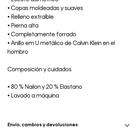
• Copas moldeadas y suaves
• Relleno extraíble
• Pierna alta
• Completamente forrado
• Anillo em U metálico de Calvin Klein en el
hombro
Composición y cuidados
• 80 % Nailon y 20 % Elastano
• Lavado a máquina
Envío, cambios y devoluciones