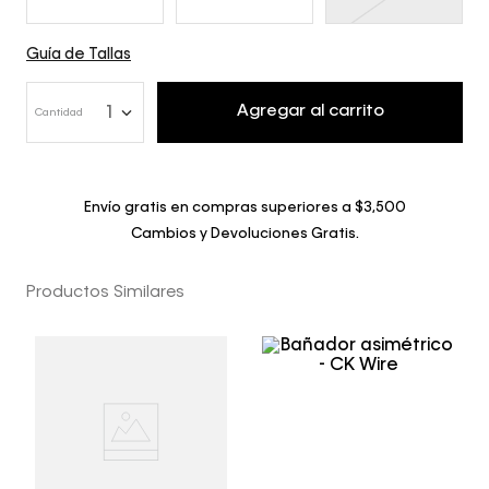
Guía de Tallas
Agregar al carrito
1
Cantidad
Envío gratis en compras superiores a $3,500
Cambios y Devoluciones Gratis.
Productos Similares