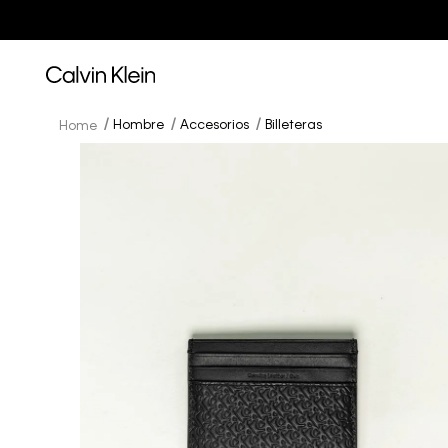
Hombre
Accesorios
Billeteras