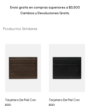
Envío gratis en compras superiores a $3,500
Cambios y Devoluciones Gratis.
Productos Similares
Tarjetero De Piel Con
Tarjetero De Piel Con
RFID
RFID