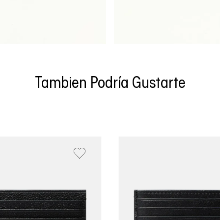
Tambien Podría Gustarte