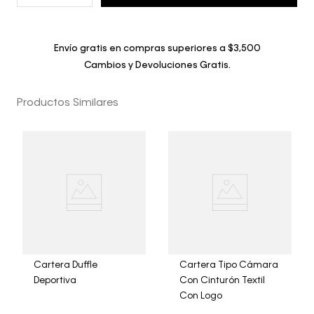
Envío gratis en compras superiores a $3,500
Cambios y Devoluciones Gratis.
Productos Similares
Cartera Duffle
Cartera Tipo Cámara
Deportiva
Con Cinturón Textil
Con Logo