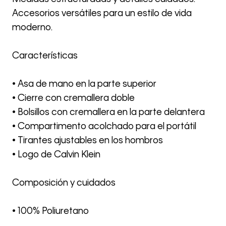
Accesorios versátiles para un estilo de vida
moderno.
Características
• Asa de mano en la parte superior
• Cierre con cremallera doble
• Bolsillos con cremallera en la parte delantera
• Compartimento acolchado para el portátil
• Tirantes ajustables en los hombros
• Logo de Calvin Klein
Composición y cuidados
• 100% Poliuretano