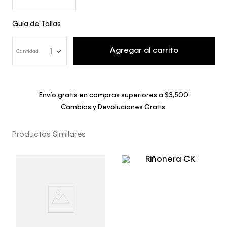
Guía de Tallas
Agregar al carrito
1
Cantidad
Envío gratis en compras superiores a $3,500
Cambios y Devoluciones Gratis.
Productos Similares