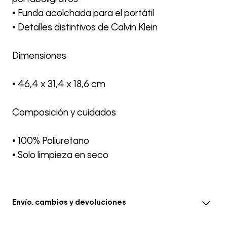
• Funda acolchada para el portátil
• Detalles distintivos de Calvin Klein
Dimensiones
• 46,4 x 31,4 x 18,6 cm
Composición y cuidados
• 100% Poliuretano
• Solo limpieza en seco
Envío, cambios y devoluciones