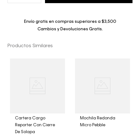
Envío gratis en compras superiores a $3,500
Cambios y Devoluciones Gratis.
Productos Similares
Cartera Cargo
Mochila Redonda
Reporter Con Cierre
Micro Pebble
De Solapa