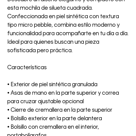
esta mochila de silueta cuadrada.
Confeccionada en piel sintética con textura
tipo micro pebble, combina estilo moderno y
funcionalidad para acompañarte en tu día a día.
Ideal para quienes buscan una pieza
sofisticada pero práctica.
Características
• Exterior de piel sintética granulada
• Asas de mano en la parte superior y correa
para cruzar ajustable opcional
• Cierre de cremallera en la parte superior
• Bolsillo exterior en la parte delantera
• Bolsillo con cremallera en el interior,
portabolígrafos