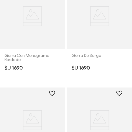
Gorra Con Monograma
Gorra De Sarga
Bordado
$U
1690
$U
1690