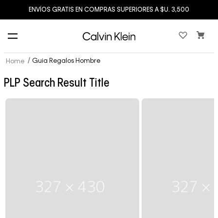
ENVÍOS GRATIS EN COMPRAS SUPERIORES A $U. 3,500
Guia Regalos Hombre
PLP Search Result Title