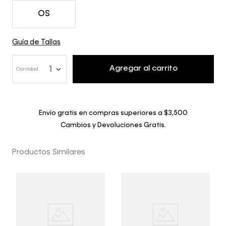
OS
Guía de Tallas
Agregar al carrito
1
Cantidad
Envío gratis en compras superiores a $3,500
Cambios y Devoluciones Gratis.
Productos Similares